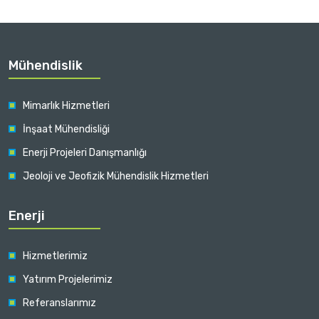
Mühendislik
Mimarlık Hizmetleri
İnşaat Mühendisliği
Enerji Projeleri Danışmanlığı
Jeoloji ve Jeofizik Mühendislik Hizmetleri
Enerji
Hizmetlerimiz
Yatırım Projelerimiz
Referanslarımız