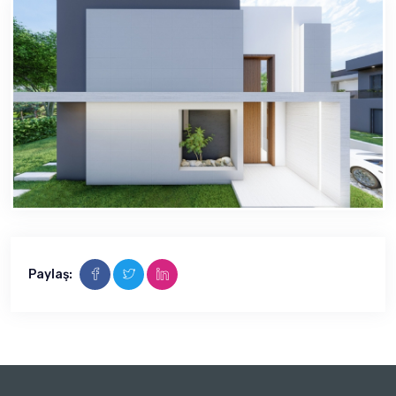
Paylaş: