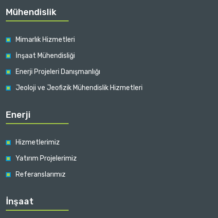
Mühendislik
Mimarlık Hizmetleri
İnşaat Mühendisliği
Enerji Projeleri Danışmanlığı
Jeoloji ve Jeofizik Mühendislik Hizmetleri
Enerji
Hizmetlerimiz
Yatırım Projelerimiz
Referanslarımız
İnşaat