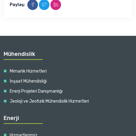
Paylaş:
Mühendislik
Mimarlık Hizmetleri
İnşaat Mühendisliği
Enerji Projeleri Danışmanlığı
Jeoloji ve Jeofizik Mühendislik Hizmetleri
Enerji
Hizmetlerimiz